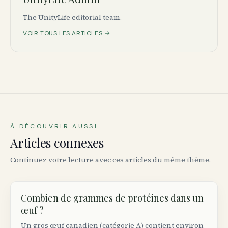
The UnityLife editorial team.
VOIR TOUS LES ARTICLES →
À DÉCOUVRIR AUSSI
Articles connexes
Continuez votre lecture avec ces articles du même thème.
Combien de grammes de protéines dans un
œuf ?
Un gros œuf canadien (catégorie A) contient environ