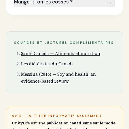
Mange-t-on les cosses ?
+
SOURCES ET LECTURES COMPLÉMENTAIRES
Santé Canada — Aliments et nutrition
Les diététistes du Canada
Messina (2016) — Soy and health: an
evidence-based review
AVIS — À TITRE INFORMATIF SEULEMENT
UnityLife est une
publication canadienne sur le mode