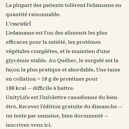
La plupart des patients tolèrent l’edamame en
quantité raisonnable.
L’essentiel
L’edamame est l’un des aliments les plus
efficaces pour la satiété, les protéines
végétales complètes, et le maintien d’une
glycémie stable. Au Québec, le surgelé est la
façon la plus pratique et abordable. Une tasse
en collation = 18 g de protéines pour
188 kcal — difficile à battre.
UnityLife est l’infolettre canadienne du
bien-
être
. Recevez l’édition gratuite du dimanche —
un texte par semaine, bien documenté —
inscrivez-vous ici
.