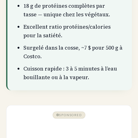
18 g de protéines complètes par
tasse — unique chez les végétaux.
Excellent ratio protéines/calories
pour la satiété.
Surgelé dans la cosse, ~7 $ pour 500 g à
Costco.
Cuisson rapide : 3 à 5 minutes à l’eau
bouillante ou à la vapeur.
SPONSORED