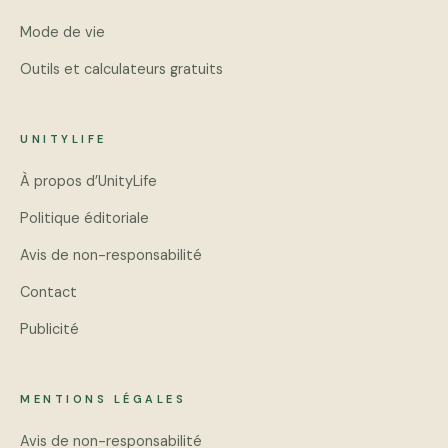
Mode de vie
Outils et calculateurs gratuits
UNITYLIFE
À propos d’UnityLife
Politique éditoriale
Avis de non-responsabilité
Contact
Publicité
MENTIONS LÉGALES
Avis de non-responsabilité