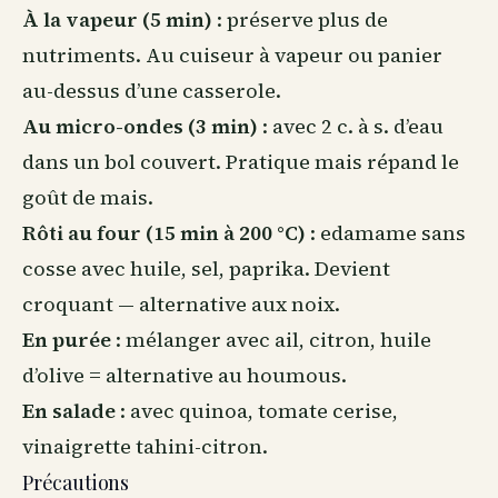
À la vapeur (5 min)
: préserve plus de
nutriments. Au cuiseur à vapeur ou panier
au-dessus d’une casserole.
Au micro-ondes (3 min)
: avec 2 c. à s. d’eau
dans un bol couvert. Pratique mais répand le
goût de mais.
Rôti au four (15 min à 200 °C)
: edamame sans
cosse avec huile, sel, paprika. Devient
croquant — alternative aux noix.
En purée
: mélanger avec ail, citron, huile
d’olive = alternative au houmous.
En salade
: avec quinoa, tomate cerise,
vinaigrette tahini-citron.
Précautions