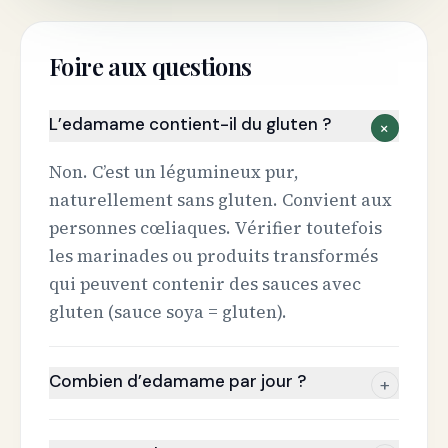
Foire aux questions
L’edamame contient-il du gluten ?
+
Non. C’est un légumineux pur,
naturellement sans gluten. Convient aux
personnes cœliaques. Vérifier toutefois
les marinades ou produits transformés
qui peuvent contenir des sauces avec
gluten (sauce soya = gluten).
Combien d’edamame par jour ?
+