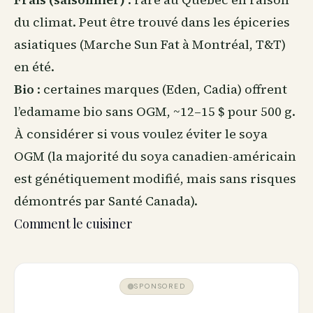
du climat. Peut être trouvé dans les épiceries
asiatiques (Marche Sun Fat à Montréal, T&T)
en été.
Bio
: certaines marques (Eden, Cadia) offrent
l’edamame bio sans OGM, ~12–15 $ pour 500 g.
À considérer si vous voulez éviter le soya
OGM (la majorité du soya canadien-américain
est génétiquement modifié, mais sans risques
démontrés par Santé Canada).
Comment le cuisiner
SPONSORED