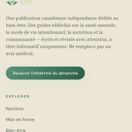
Une publication canadienne indépendante dédiée au
bien-être. Des guides réfléchis sur la santé mentale,
le mode de vie intentionnel, la nutrition et la
communauté — écrits et révisés avec attention, à
titre informatif uniquement. Ne remplace pas un
avis médical.
Recevoir l’infolettre du dimanche
EXPLORER
Nutrition
Mise en forme
Bien-être