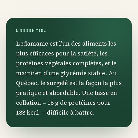
L'ESSENTIEL
L’edamame est l’un des aliments les
plus efficaces pour la satiété, les
protéines végétales complètes, et le
maintien d’une glycémie stable. Au
Québec, le surgelé est la façon la plus
pratique et abordable. Une tasse en
collation = 18 g de protéines pour
188 kcal — difficile à battre.