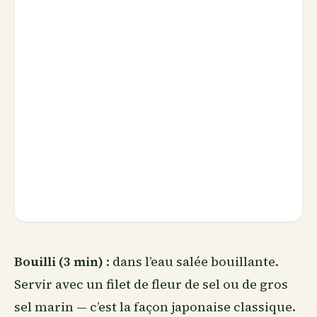
Bouilli (3 min)
: dans l’eau salée bouillante.
Servir avec un filet de fleur de sel ou de gros
sel marin — c’est la façon japonaise classique.