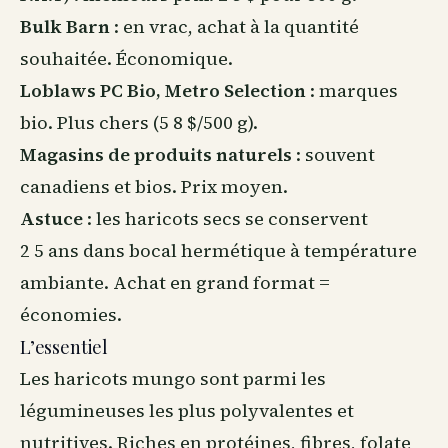
Bulk Barn
: en vrac, achat à la quantité
souhaitée. Économique.
Loblaws PC Bio, Metro Selection
: marques
bio. Plus chers (5 8 $/500 g).
Magasins de produits naturels
: souvent
canadiens et bios. Prix moyen.
Astuce
: les haricots secs se conservent
2 5 ans dans bocal hermétique à température
ambiante. Achat en grand format =
économies.
L’essentiel
Les haricots mungo sont parmi les
légumineuses les plus polyvalentes et
nutritives. Riches en protéines, fibres, folate