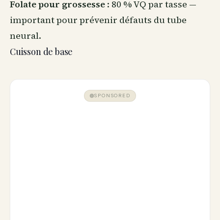
Folate pour grossesse
: 80 % VQ par tasse —
important pour prévenir défauts du tube
neural.
Cuisson de base
SPONSORED