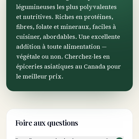
légumineuses les plus polyvalentes
et nutritives. Riches en protéines,
fibres, folate et mineraux, faciles à
cuisiner, abordables. Une excellente
addition à toute alimentation —
végétale ou non. Cherchez-les en
épiceries asiatiques au Canada pour
le meilleur prix.
Foire aux questions