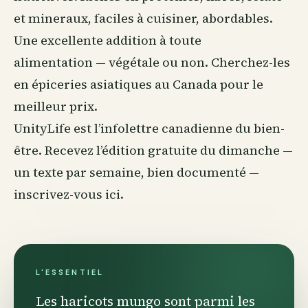
et mineraux, faciles à cuisiner, abordables.
Une excellente addition à toute
alimentation — végétale ou non. Cherchez-les
en épiceries asiatiques au Canada pour le
meilleur prix.
UnityLife est l’infolettre canadienne du
bien-
être
. Recevez l’édition gratuite du dimanche —
un texte par semaine, bien documenté —
inscrivez-vous ici
.
L'ESSENTIEL
Les haricots mungo sont parmi les