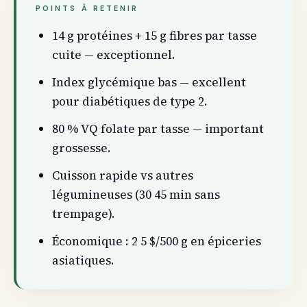
POINTS À RETENIR
14 g protéines + 15 g fibres par tasse
cuite — exceptionnel.
Index glycémique bas — excellent
pour diabétiques de type 2.
80 % VQ folate par tasse — important
grossesse.
Cuisson rapide vs autres
légumineuses (30 45 min sans
trempage).
Économique : 2 5 $/500 g en épiceries
asiatiques.