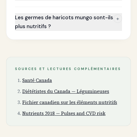
Les germes de haricots mungo sont-ils
+
plus nutritifs ?
SOURCES ET LECTURES COMPLÉMENTAIRES
Santé Canada
Diététistes du Canada — Légumineuses
Fichier canadien sur les éléments nutritifs
Nutrients 2018 — Pulses and CVD risk