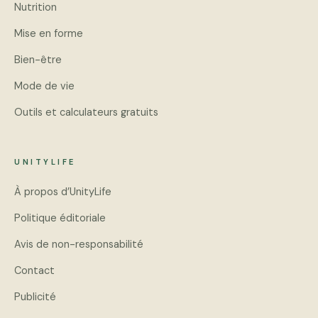
Nutrition
Mise en forme
Bien-être
Mode de vie
Outils et calculateurs gratuits
UNITYLIFE
À propos d’UnityLife
Politique éditoriale
Avis de non-responsabilité
Contact
Publicité