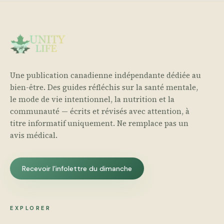
Une publication canadienne indépendante dédiée au
bien-être. Des guides réfléchis sur la santé mentale,
le mode de vie intentionnel, la nutrition et la
communauté — écrits et révisés avec attention, à
titre informatif uniquement. Ne remplace pas un
avis médical.
Recevoir l’infolettre du dimanche
EXPLORER