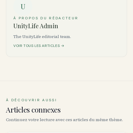
U
À PROPOS DU RÉDACTEUR
UnityLife Admin
The UnityLife editorial team.
VOIR TOUS LES ARTICLES →
À DÉCOUVRIR AUSSI
Articles connexes
Continuez votre lecture avec ces articles du même thème.