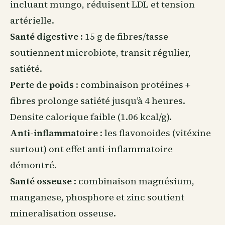
incluant mungo, réduisent LDL et tension
artérielle.
Santé digestive
: 15 g de fibres/tasse
soutiennent microbiote, transit régulier,
satiété.
Perte de poids
: combinaison protéines +
fibres prolonge satiété jusqu’à 4 heures.
Densite calorique faible (1.06 kcal/g).
Anti-inflammatoire
: les flavonoides (vitéxine
surtout) ont effet anti-inflammatoire
démontré.
Santé osseuse
: combinaison magnésium,
manganese, phosphore et zinc soutient
mineralisation osseuse.