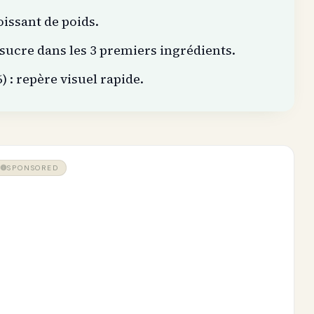
oissant de poids.
sucre dans les 3 premiers ingrédients.
 : repère visuel rapide.
SPONSORED