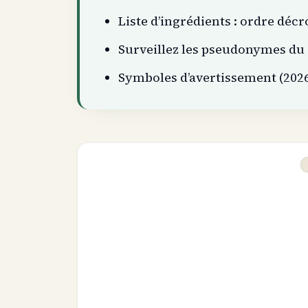
Liste d’ingrédients : ordre décr
Surveillez les pseudonymes du 
Symboles d’avertissement (2026)