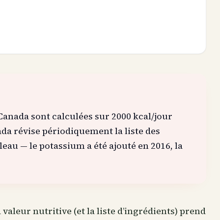
Canada sont calculées sur 2000 kcal/jour
a révise périodiquement la liste des
leau — le potassium a été ajouté en 2016, la
valeur nutritive (et la liste d’ingrédients) prend