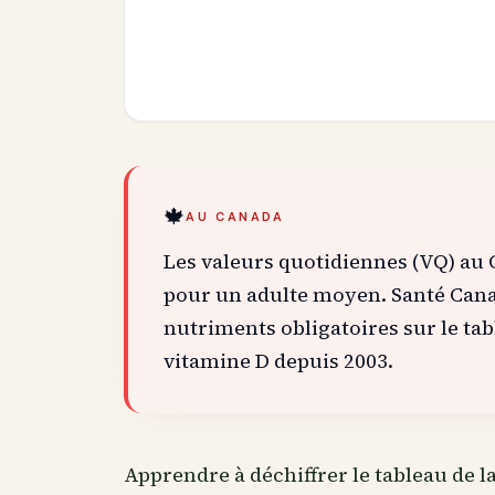
🍁
AU CANADA
Les valeurs quotidiennes (VQ) au 
pour un adulte moyen. Santé Canad
nutriments obligatoires sur le tab
vitamine D depuis 2003.
Apprendre à déchiffrer le tableau de la 