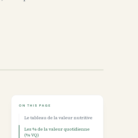
ON THIS PAGE
Le tableau de la valeur nutritive
Les % de la valeur quotidienne
(% VQ)