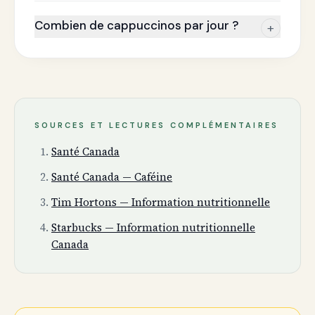
Combien de cappuccinos par jour ?
+
SOURCES ET LECTURES COMPLÉMENTAIRES
Santé Canada
Santé Canada — Caféine
Tim Hortons — Information nutritionnelle
Starbucks — Information nutritionnelle
Canada