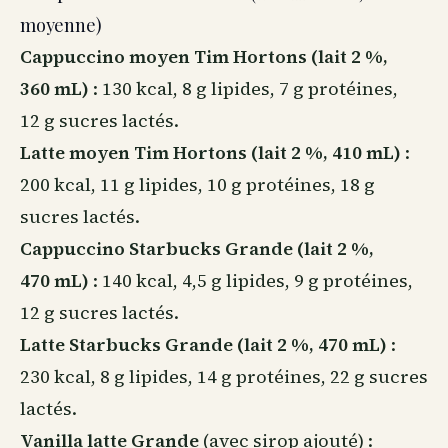
moyenne)
Cappuccino moyen Tim Hortons (lait 2 %,
360 mL)
: 130 kcal, 8 g lipides, 7 g protéines,
12 g sucres lactés.
Latte moyen Tim Hortons (lait 2 %, 410 mL)
:
200 kcal, 11 g lipides, 10 g protéines, 18 g
sucres lactés.
Cappuccino Starbucks Grande (lait 2 %,
470 mL)
: 140 kcal, 4,5 g lipides, 9 g protéines,
12 g sucres lactés.
Latte Starbucks Grande (lait 2 %, 470 mL)
:
230 kcal, 8 g lipides, 14 g protéines, 22 g sucres
lactés.
Vanilla latte Grande
(avec sirop ajouté) :