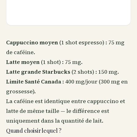
Cappuccino moyen
(1 shot espresso) : 75 mg
de caféine.
Latte moyen
(1 shot) : 75 mg.
Latte grande Starbucks
(2 shots) : 150 mg.
Limite Santé Canada
: 400 mg/jour (300 mg en
grossesse).
La caféine est identique entre cappuccino et
latte de même taille — le différence est
uniquement dans la quantité de lait.
Quand choisir lequel ?