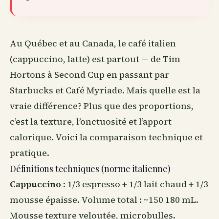
Au Québec et
au Canada
, le café italien
(cappuccino, latte) est partout — de Tim
Hortons à Second Cup en passant par
Starbucks et Café Myriade. Mais quelle est la
vraie différence? Plus que des proportions,
c’est la texture, l’onctuosité et l’apport
calorique. Voici la comparaison technique et
pratique.
Définitions techniques (norme italienne)
Cappuccino
: 1/3 espresso + 1/3 lait chaud + 1/3
mousse épaisse. Volume total : ~150 180 mL.
Mousse texture veloutée, microbulles.