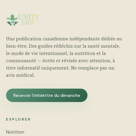
Une publication canadienne indépendante dédiée au
bien-être. Des guides réfléchis sur la santé mentale,
le mode de vie intentionnel, la nutrition et la
communauté — écrits et révisés avec attention, à
titre informatif uniquement. Ne remplace pas un
avis médical.
Recevoir l’infolettre du dimanche
EXPLORER
Nutrition