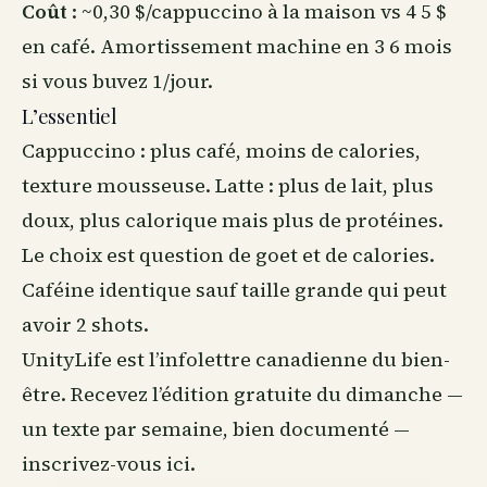
Coût
: ~0,30 $/cappuccino à la maison vs 4 5 $
en café. Amortissement machine en 3 6 mois
si vous buvez 1/jour.
L’essentiel
Cappuccino : plus café, moins de calories,
texture mousseuse. Latte : plus de lait, plus
doux, plus calorique mais plus de protéines.
Le choix est question de goet et de calories.
Caféine identique sauf taille grande qui peut
avoir 2 shots.
UnityLife est l’infolettre canadienne du
bien-
être
. Recevez l’édition gratuite du dimanche —
un texte par semaine, bien documenté —
inscrivez-vous ici
.