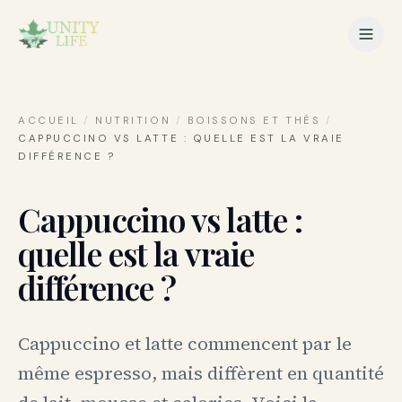
ACCUEIL
/
NUTRITION
/
BOISSONS ET THÉS
/
CAPPUCCINO VS LATTE : QUELLE EST LA VRAIE
DIFFÉRENCE ?
Cappuccino vs latte :
quelle est la vraie
différence ?
Cappuccino et latte commencent par le
même espresso, mais diffèrent en quantité