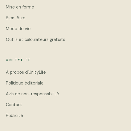
Mise en forme
Bien-être
Mode de vie
Outils et calculateurs gratuits
UNITYLIFE
À propos d’UnityLife
Politique éditoriale
Avis de non-responsabilité
Contact
Publicité