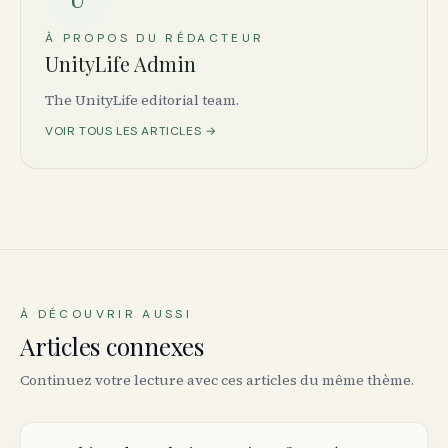
À PROPOS DU RÉDACTEUR
UnityLife Admin
The UnityLife editorial team.
VOIR TOUS LES ARTICLES →
À DÉCOUVRIR AUSSI
Articles connexes
Continuez votre lecture avec ces articles du même thème.