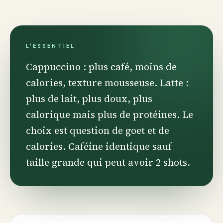
L'ESSENTIEL
Cappuccino : plus café, moins de
calories, texture mousseuse. Latte :
plus de lait, plus doux, plus
calorique mais plus de protéines. Le
choix est question de goet et de
calories. Caféine identique sauf
taille grande qui peut avoir 2 shots.