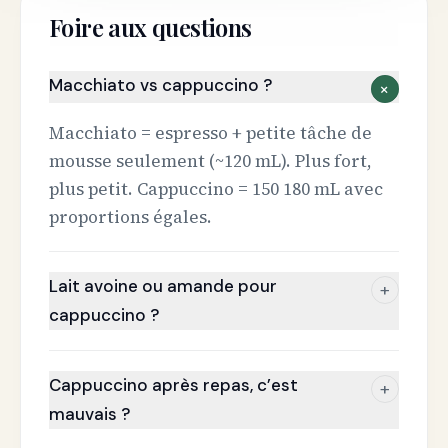
Foire aux questions
Macchiato vs cappuccino ?
+
Macchiato = espresso + petite tâche de
mousse seulement (~120 mL). Plus fort,
plus petit. Cappuccino = 150 180 mL avec
proportions égales.
Lait avoine ou amande pour
+
cappuccino ?
Cappuccino après repas, c’est
+
mauvais ?