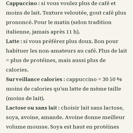
Cappuccino
: si vous voulez plus de café et
moins de lait. Texture veloutée, gout café plus
prononcé. Pour le matin (selon tradition
italienne, jamais après 11 h).
Latte
: si vous préférez plus doux. Bon pour
habituer les non-amateurs au café. Plus de lait
= plus de protéines, mais aussi plus de
calories.
Surveillance calories
: cappuccino = 30 50 %
moins de calories qu’un latte de même taille
(moins de lait).
Lactose ou sans lait
: choisir lait sans lactose,
soya, avoine, amande. Avoine donne meilleur
volume mousse. Soya est haut en protéines