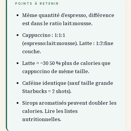
POINTS À RETENIR
Même quantité d’espresso, différence
est dans le ratio lait:mousse.
Cappuccino : 1:1:1
(espresso:lait:mousse). Latte : 1:2:fine
couche.
Latte = ~30 50 % plus de calories que
cappuccino de même taille.
Caféine identique (sauf taille grande
Starbucks = 2 shots).
Sirops aromatisés peuvent doubler les
calories. Lire les listes
nutritionnelles.