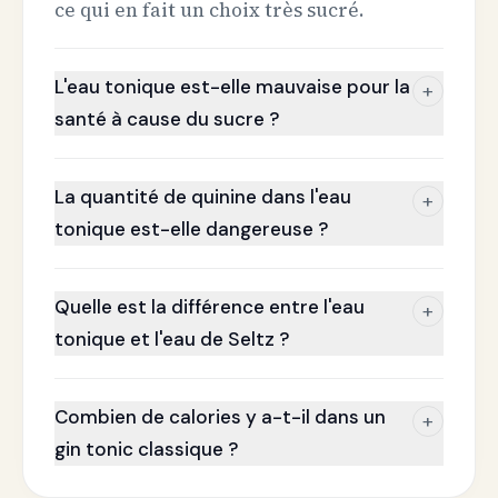
ce qui en fait un choix très sucré.
L'eau tonique est-elle mauvaise pour la
+
santé à cause du sucre ?
La quantité de quinine dans l'eau
+
tonique est-elle dangereuse ?
Quelle est la différence entre l'eau
+
tonique et l'eau de Seltz ?
Combien de calories y a-t-il dans un
+
gin tonic classique ?