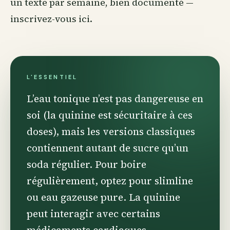
un texte par semaine, bien documenté —
inscrivez-vous ici
.
L'ESSENTIEL
L’eau tonique n’est pas dangereuse en
soi (la quinine est sécuritaire à ces
doses), mais les versions classiques
contiennent autant de sucre qu’un
soda régulier. Pour boire
régulièrement, optez pour slimline
ou eau gazeuse pure. La quinine
peut interagir avec certains