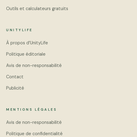
Outils et calculateurs gratuits
UNITYLIFE
À propos d’UnityLife
Politique éditoriale
Avis de non-responsabilité
Contact
Publicité
MENTIONS LÉGALES
Avis de non-responsabilité
Politique de confidentialité