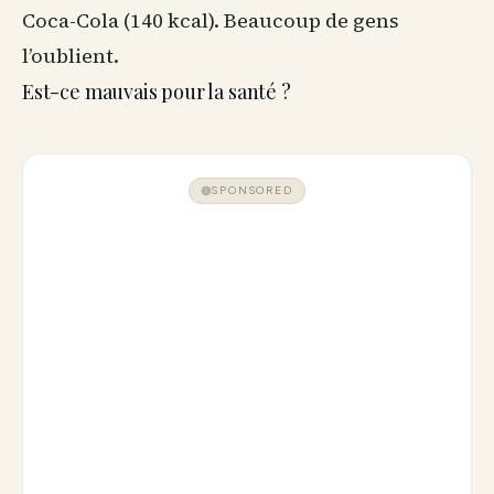
Coca-Cola (140 kcal). Beaucoup de gens
l’oublient.
Est-ce mauvais pour la santé ?
SPONSORED