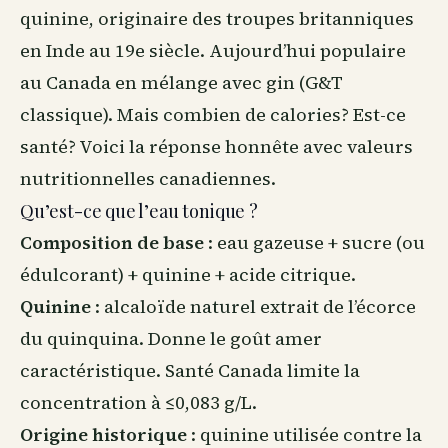
quinine, originaire des troupes britanniques
en Inde au 19e siècle. Aujourd’hui populaire
au Canada
en mélange avec gin (G&T
classique). Mais combien de calories? Est-ce
santé? Voici la réponse honnête avec valeurs
nutritionnelles canadiennes.
Qu’est-ce que l’eau tonique ?
Composition de base
: eau gazeuse + sucre (ou
édulcorant) + quinine + acide citrique.
Quinine
: alcaloïde naturel extrait de l’écorce
du quinquina. Donne le goût amer
caractéristique. Santé Canada limite la
concentration à ≤0,083 g/L.
Origine historique
: quinine utilisée contre la