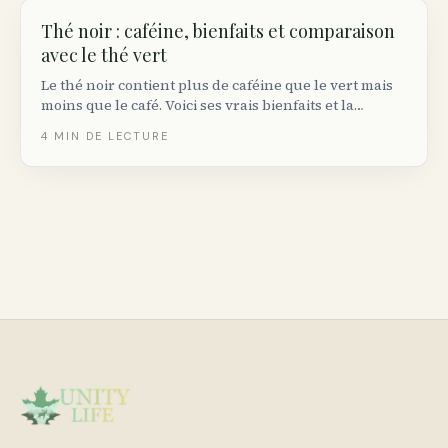
Thé noir : caféine, bienfaits et comparaison
avec le thé vert
Le thé noir contient plus de caféine que le vert mais
moins que le café. Voici ses vrais bienfaits et la
quantité raisonnable.
4
MIN DE LECTURE