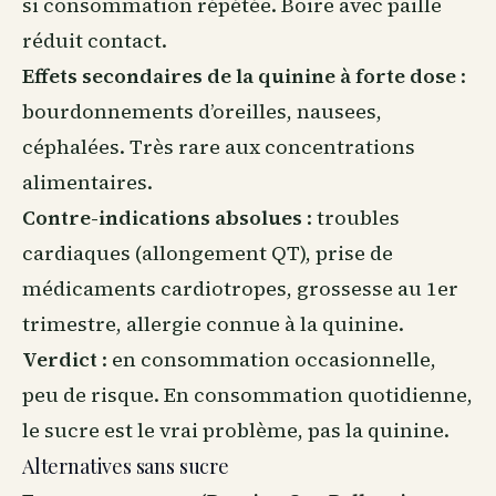
si consommation répétée. Boire avec paille
réduit contact.
Effets secondaires de la quinine à forte dose
:
bourdonnements d’oreilles, nausees,
céphalées. Très rare aux concentrations
alimentaires.
Contre-indications absolues
: troubles
cardiaques (allongement QT), prise de
médicaments cardiotropes, grossesse au 1er
trimestre, allergie connue à la quinine.
Verdict
: en consommation occasionnelle,
peu de risque. En consommation quotidienne,
le sucre est le vrai problème, pas la quinine.
Alternatives sans sucre