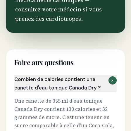
médicaments cardiaques —
consultez votre médecin si vous
prenez des cardiotropes.
Foire aux questions
Combien de calories contient une
+
canette d'eau tonique Canada Dry ?
Une canette de 355 ml d'eau tonique
Canada Dry contient 130 calories et 32
grammes de sucre. C'est une teneur en
sucre comparable à celle d'un Coca-Cola,