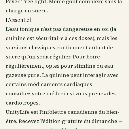
Fever-Tree light. Même goût complexe sans la
charge en sucre.
L’essentiel
L’eau tonique n’est pas dangereuse en soi (la
quinine est sécuritaire à ces doses), mais les
versions classiques contiennent autant de
sucre qu’un soda régulier. Pour boire
régulièrement, optez pour slimline ou eau
gazeuse pure. La quinine peut interagir avec
certains médicaments cardiaques —
consultez votre médecin si vous prenez des
cardiotropes.
UnityLife est l’infolettre canadienne du
bien-
être
. Recevez l’édition gratuite du dimanche —