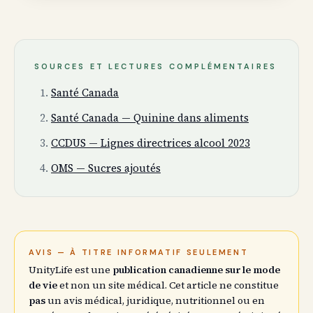
SOURCES ET LECTURES COMPLÉMENTAIRES
Santé Canada
Santé Canada — Quinine dans aliments
CCDUS — Lignes directrices alcool 2023
OMS — Sucres ajoutés
AVIS — À TITRE INFORMATIF SEULEMENT
UnityLife est une
publication canadienne sur le mode
de vie
et non un site médical. Cet article ne constitue
pas
un avis médical, juridique, nutritionnel ou en