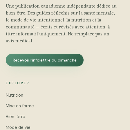
Une publication canadienne indépendante dédiée au
bien-être. Des guides réfléchis sur la santé mentale,
le mode de vie intentionnel, la nutrition et la
communauté — écrits et révisés avec attention, à
titre informatif uniquement. Ne remplace pas un
avis médical.
Recevoir l’infolettre du dimanche
EXPLORER
Nutrition
Mise en forme
Bien-être
Mode de vie