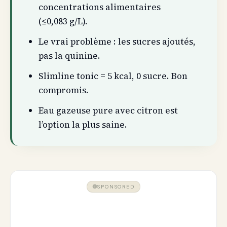
concentrations alimentaires
(≤0,083 g/L).
Le vrai problème : les sucres ajoutés,
pas la quinine.
Slimline tonic = 5 kcal, 0 sucre. Bon
compromis.
Eau gazeuse pure avec citron est
l’option la plus saine.
SPONSORED