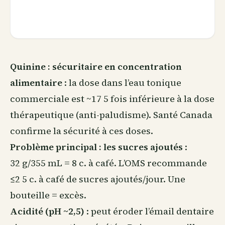
Quinine : sécuritaire en concentration
alimentaire
: la dose dans l’eau tonique
commerciale est ~17 5 fois inférieure à la dose
thérapeutique (anti-paludisme). Santé Canada
confirme la sécurité à ces doses.
Problème principal : les sucres ajoutés
:
32 g/355 mL = 8 c. à café. L’OMS recommande
≤2 5 c. à café de sucres ajoutés/jour. Une
bouteille = excès.
Acidité (pH ~2,5)
: peut éroder l’émail dentaire