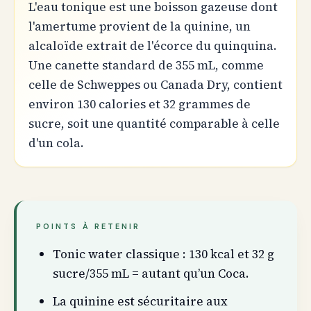
L'eau tonique est une boisson gazeuse dont
l'amertume provient de la quinine, un
alcaloïde extrait de l'écorce du quinquina.
Une canette standard de 355 mL, comme
celle de Schweppes ou Canada Dry, contient
environ 130 calories et 32 grammes de
sucre, soit une quantité comparable à celle
d'un cola.
POINTS À RETENIR
Tonic water classique : 130 kcal et 32 g
sucre/355 mL = autant qu’un Coca.
La quinine est sécuritaire aux