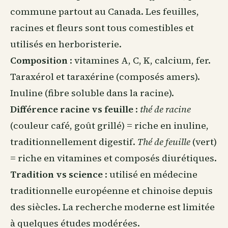
commune partout
au Canada
. Les feuilles,
racines et fleurs sont tous comestibles et
utilisés en herboristerie.
Composition
: vitamines A, C, K, calcium, fer.
Taraxérol et taraxérine (composés amers).
Inuline (fibre soluble dans la racine).
Différence racine vs feuille
:
thé de racine
(couleur café, goût grillé) = riche en inuline,
traditionnellement digestif.
Thé de feuille
(vert)
= riche en vitamines et composés diurétiques.
Tradition vs science
: utilisé en médecine
traditionnelle européenne et chinoise depuis
des siècles. La recherche moderne est limitée
à quelques études modérées.