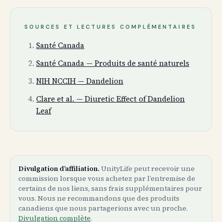
SOURCES ET LECTURES COMPLÉMENTAIRES
Santé Canada
Santé Canada — Produits de santé naturels
NIH NCCIH — Dandelion
Clare et al. — Diuretic Effect of Dandelion
Leaf
Divulgation d’affiliation.
UnityLife peut recevoir une
commission lorsque vous achetez par l’entremise de
certains de nos liens, sans frais supplémentaires pour
vous. Nous ne recommandons que des produits
canadiens que nous partagerions avec un proche.
Divulgation complète
.