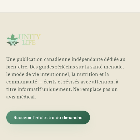
Une publication canadienne indépendante dédiée au
bien-être. Des guides réfléchis sur la santé mentale,
le mode de vie intentionnel, la nutrition et la
communauté — écrits et révisés avec attention, à
titre informatif uniquement. Ne remplace pas un
avis médical.
Recevoir l’infolettre du dimanche