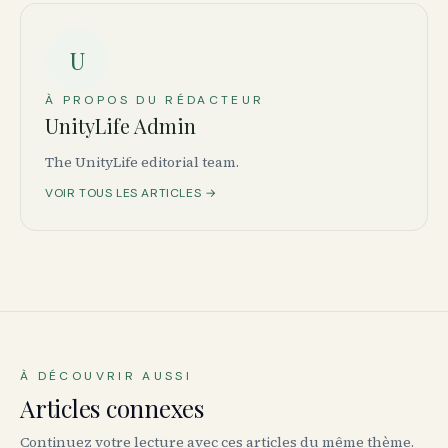
U
À PROPOS DU RÉDACTEUR
UnityLife Admin
The UnityLife editorial team.
VOIR TOUS LES ARTICLES →
À DÉCOUVRIR AUSSI
Articles connexes
Continuez votre lecture avec ces articles du même thème.