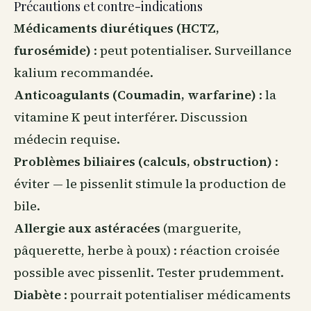
Précautions et contre-indications
Médicaments diurétiques (HCTZ,
furosémide)
: peut potentialiser. Surveillance
kalium recommandée.
Anticoagulants (Coumadin, warfarine)
: la
vitamine K peut interférer. Discussion
médecin requise.
Problèmes biliaires (calculs, obstruction)
:
éviter — le pissenlit stimule la production de
bile.
Allergie aux astéracées
(marguerite,
pâquerette, herbe à poux) : réaction croisée
possible avec pissenlit. Tester prudemment.
Diabète
: pourrait potentialiser médicaments