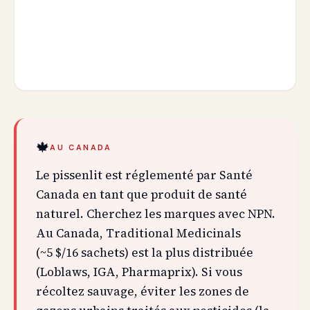
🍁
AU CANADA
Le pissenlit est réglementé par Santé
Canada en tant que produit de santé
naturel. Cherchez les marques avec NPN.
Au Canada, Traditional Medicinals
(~5 $/16 sachets) est la plus distribuée
(Loblaws, IGA, Pharmaprix). Si vous
récoltez sauvage, éviter les zones de