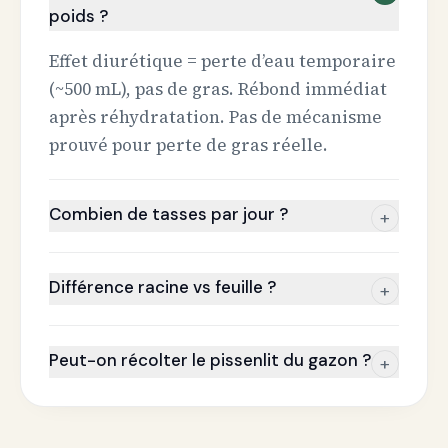
poids ?
Effet diurétique = perte d’eau temporaire
(~500 mL), pas de gras. Rébond immédiat
après réhydratation. Pas de mécanisme
prouvé pour perte de gras réelle.
Combien de tasses par jour ?
+
Différence racine vs feuille ?
+
Peut-on récolter le pissenlit du gazon ?
+