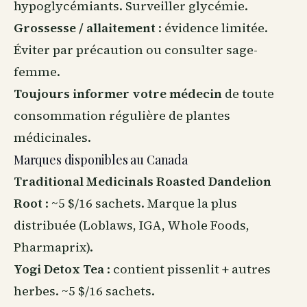
hypoglycémiants. Surveiller glycémie.
Grossesse / allaitement
: évidence limitée.
Éviter par précaution ou consulter sage-
femme.
Toujours informer votre médecin
de toute
consommation régulière de plantes
médicinales.
Marques disponibles au Canada
Traditional Medicinals Roasted Dandelion
Root
: ~5 $/16 sachets. Marque la plus
distribuée (Loblaws, IGA, Whole Foods,
Pharmaprix).
Yogi Detox Tea
: contient pissenlit + autres
herbes. ~5 $/16 sachets.