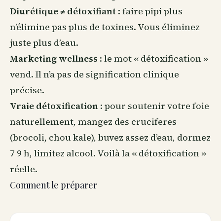
Diurétique ≠ détoxifiant
: faire pipi plus
n’élimine pas plus de toxines. Vous éliminez
juste plus d’eau.
Marketing wellness
: le mot « détoxification »
vend. Il n’a pas de signification clinique
précise.
Vraie détoxification
: pour soutenir votre foie
naturellement, mangez des cruciferes
(brocoli, chou kale), buvez assez d’eau, dormez
7 9 h, limitez alcool. Voilà la « détoxification »
réelle.
Comment le préparer