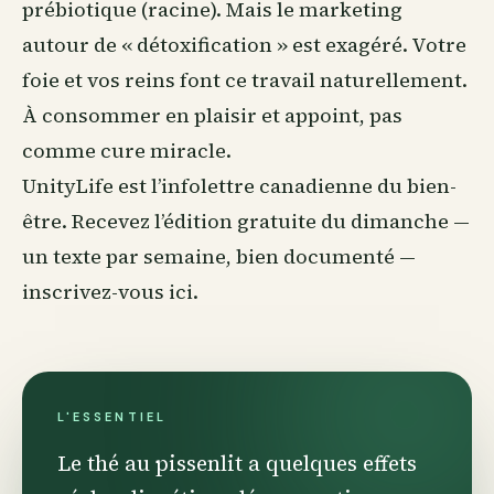
prébiotique (racine). Mais le marketing
autour de « détoxification » est exagéré. Votre
foie et vos reins font ce travail naturellement.
À consommer en plaisir et appoint, pas
comme cure miracle.
UnityLife est l’infolettre canadienne du
bien-
être
. Recevez l’édition gratuite du dimanche —
un texte par semaine, bien documenté —
inscrivez-vous ici
.
L'ESSENTIEL
Le thé au pissenlit a quelques effets