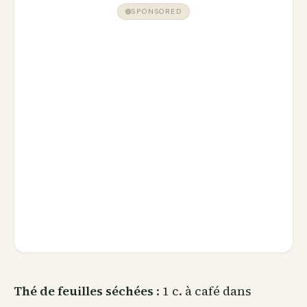
SPONSORED
Thé de feuilles séchées
: 1 c. à café dans