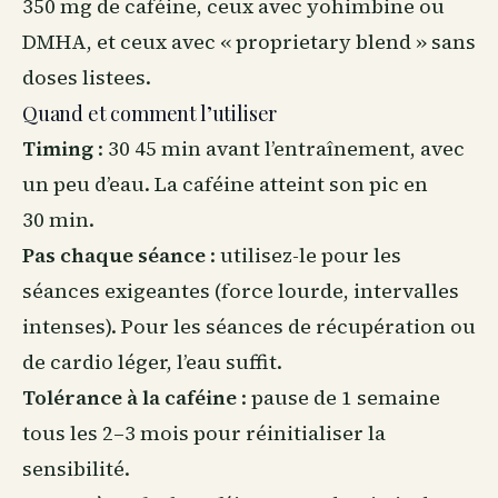
350 mg de caféine, ceux avec yohimbine ou
DMHA, et ceux avec « proprietary blend » sans
doses listees.
Quand et comment l’utiliser
Timing
: 30 45 min avant l’entraînement, avec
un peu d’eau. La caféine atteint son pic en
30 min.
Pas chaque séance
: utilisez-le pour les
séances exigeantes (force lourde, intervalles
intenses). Pour les séances de
récupération
ou
de cardio léger, l’eau suffit.
Tolérance à la caféine
: pause de 1 semaine
tous les 2–3 mois pour réinitialiser la
sensibilité.