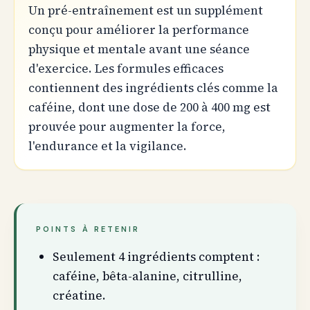
Un pré-entraînement est un supplément
conçu pour améliorer la performance
physique et mentale avant une séance
d'exercice. Les formules efficaces
contiennent des ingrédients clés comme la
caféine, dont une dose de 200 à 400 mg est
prouvée pour augmenter la force,
l'endurance et la vigilance.
POINTS À RETENIR
Seulement 4 ingrédients comptent :
caféine, bêta-alanine, citrulline,
créatine.