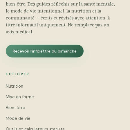
bien-être. Des guides réfléchis sur la santé mentale,
le mode de vie intentionnel, la nutrition et la
communauté — écrits et révisés avec attention, à
titre informatif uniquement. Ne remplace pas un
avis médical.
Recevoir l’infolettre du dimanche
EXPLORER
Nutrition
Mise en forme
Bien-être
Mode de vie
Outils et calculateurs gratuits