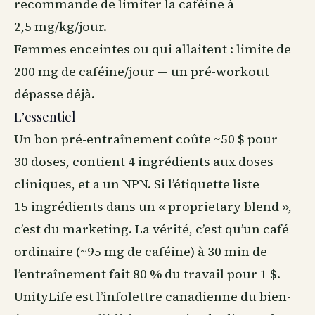
recommande de limiter la caféine à
2,5 mg/kg/jour.
Femmes enceintes ou qui allaitent : limite de
200 mg de caféine/jour — un pré-workout
dépasse déjà.
L’essentiel
Un bon pré-entraînement coûte ~50 $ pour
30 doses, contient 4 ingrédients aux doses
cliniques, et a un NPN. Si l’étiquette liste
15 ingrédients dans un « proprietary blend »,
c’est du marketing. La vérité, c’est qu’un café
ordinaire (~95 mg de caféine) à 30 min de
l’entraînement fait 80 % du travail pour 1 $.
UnityLife est l’infolettre canadienne du
bien-