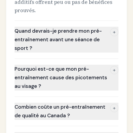
additifs offrent peu ou pas de bénéfices
prouvés.
Quand devrais-je prendre mon pré-
+
entraînement avant une séance de
sport ?
Pourquoi est-ce que mon pré-
+
entraînement cause des picotements
au visage ?
Combien coûte un pré-entraînement
+
de qualité au Canada ?