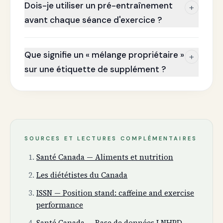
Dois-je utiliser un pré-entraînement
+
avant chaque séance d'exercice ?
Que signifie un « mélange propriétaire »
+
sur une étiquette de supplément ?
SOURCES ET LECTURES COMPLÉMENTAIRES
Santé Canada — Aliments et nutrition
Les diététistes du Canada
ISSN — Position stand: caffeine and exercise
performance
Santé Canada — Base de données LNHPD