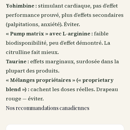
Yohimbine
: stimulant cardiaque, pas d’effet
performance prouvé, plus d’effets secondaires
(palpitations, anxiété). Éviter.
« Pump matrix » avec L-arginine
: faible
biodisponibilité, peu d’effet démontré. La
citrulline fait mieux.
Taurine
: effets marginaux, surdosée dans la
plupart des produits.
« Mélanges propriétaires » (« proprietary
blend »)
: cachent les doses réelles. Drapeau
rouge — éviter.
Nos recommandations canadiennes