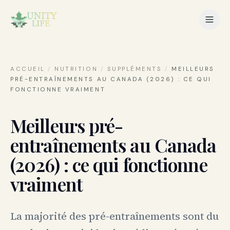
ACCUEIL
/
NUTRITION
/
SUPPLÉMENTS
/
MEILLEURS
PRÉ-ENTRAÎNEMENTS AU CANADA (2026) : CE QUI
FONCTIONNE VRAIMENT
Meilleurs pré-
entraînements au Canada
(2026) : ce qui fonctionne
vraiment
La majorité des pré-entraînements sont du