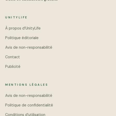
UNITYLIFE
À propos d’UnityLife
Politique éditoriale
Avis de non-responsabilité
Contact
Publicité
MENTIONS LÉGALES
Avis de non-responsabilité
Politique de confidentialité
Conditions d’utilisation