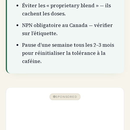
Éviter les « proprietary blend » — ils
cachent les doses.
NPN obligatoire au Canada — vérifier
sur l’étiquette.
Pause d’une semaine tous les 2–3 mois
pour réinitialiser la tolérance à la
caféine.
SPONSORED