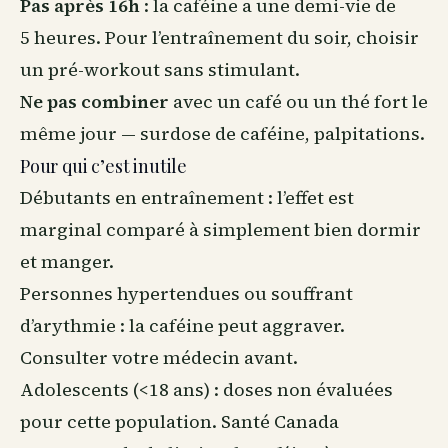
Pas après 16h
: la caféine a une demi-vie de
5 heures. Pour l’entraînement du soir, choisir
un pré-workout sans stimulant.
Ne pas combiner
avec un café ou un thé fort le
même jour — surdose de caféine, palpitations.
Pour qui c’est inutile
Débutants en entraînement : l’effet est
marginal comparé à simplement bien dormir
et manger.
Personnes hypertendues ou souffrant
d’arythmie : la caféine peut aggraver.
Consulter votre médecin avant.
Adolescents (<18 ans) : doses non évaluées
pour cette population. Santé Canada