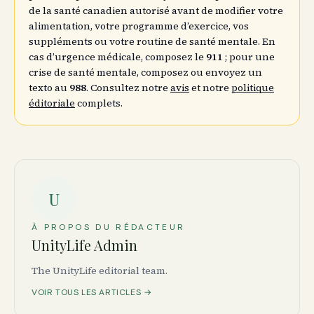
de la santé canadien autorisé avant de modifier votre
alimentation, votre programme d’exercice, vos
suppléments ou votre routine de santé mentale. En
cas d’urgence médicale, composez le
911
; pour une
crise de santé mentale, composez ou envoyez un
texto au
988
. Consultez notre
avis
et notre
politique
éditoriale
complets.
U
À PROPOS DU RÉDACTEUR
UnityLife Admin
The UnityLife editorial team.
VOIR TOUS LES ARTICLES →