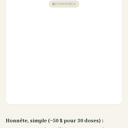
SPONSORED
Honnête, simple (~50 $ pour 30 doses)
: