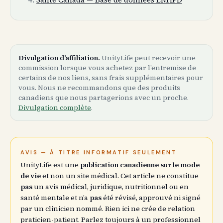
Divulgation d’affiliation.
UnityLife peut recevoir une
commission lorsque vous achetez par l’entremise de
certains de nos liens, sans frais supplémentaires pour
vous. Nous ne recommandons que des produits
canadiens que nous partagerions avec un proche.
Divulgation complète
.
AVIS — À TITRE INFORMATIF SEULEMENT
UnityLife est une
publication canadienne sur le mode
de vie
et non un site médical. Cet article ne constitue
pas
un avis médical, juridique, nutritionnel ou en
santé mentale et n’a
pas
été révisé, approuvé ni signé
par un clinicien nommé. Rien ici ne crée de relation
praticien-patient. Parlez toujours à un professionnel