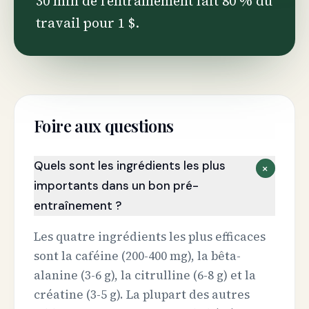
30 min de l’entraînement fait 80 % du
travail pour 1 $.
Foire aux questions
Quels sont les ingrédients les plus
+
importants dans un bon pré-
entraînement ?
Les quatre ingrédients les plus efficaces
sont la caféine (200-400 mg), la bêta-
alanine (3-6 g), la citrulline (6-8 g) et la
créatine (3-5 g). La plupart des autres