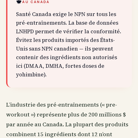
🍁
AU CANADA
Santé Canada exige le NPN sur tous les
pré-entraînements. La base de données
LNHPD permet de vérifier la conformité.
Évitez les produits importés des États-
Unis sans NPN canadien — ils peuvent
contenir des ingrédients non autorisés
ici (DMAA, DMHA, fortes doses de
yohimbine).
L’industrie des pré-
entraînements
(« pre-
workout ») représente plus de 200 millions $
par année
au Canada
. La plupart des produits
combinent 15 ingrédients dont 12 n’ont