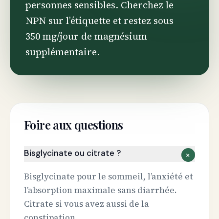
personnes sensibles. Cherchez le
NPN sur l’étiquette et restez sous
350 mg/jour de magnésium
supplémentaire.
Foire aux questions
Bisglycinate ou citrate ?
+
Bisglycinate pour le sommeil, l’anxiété et
l’absorption maximale sans diarrhée.
Citrate si vous avez aussi de la
constipation.