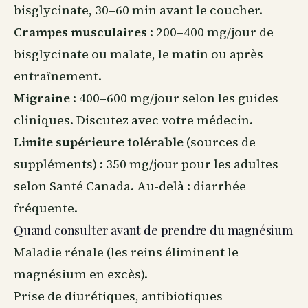
bisglycinate, 30–60 min avant le coucher.
Crampes musculaires
: 200–400 mg/jour de
bisglycinate ou malate, le matin ou après
entraînement.
Migraine
: 400–600 mg/jour selon les guides
cliniques. Discutez avec votre médecin.
Limite supérieure tolérable
(sources de
suppléments) : 350 mg/jour pour les adultes
selon Santé Canada. Au-delà : diarrhée
fréquente.
Quand consulter avant de prendre du magnésium
Maladie rénale (les reins éliminent le
magnésium en excès).
Prise de diurétiques, antibiotiques