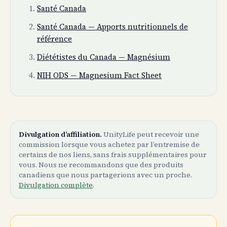
Santé Canada
Santé Canada — Apports nutritionnels de
référence
Diététistes du Canada — Magnésium
NIH ODS — Magnesium Fact Sheet
Divulgation d’affiliation.
UnityLife peut recevoir une
commission lorsque vous achetez par l’entremise de
certains de nos liens, sans frais supplémentaires pour
vous. Nous ne recommandons que des produits
canadiens que nous partagerions avec un proche.
Divulgation complète
.