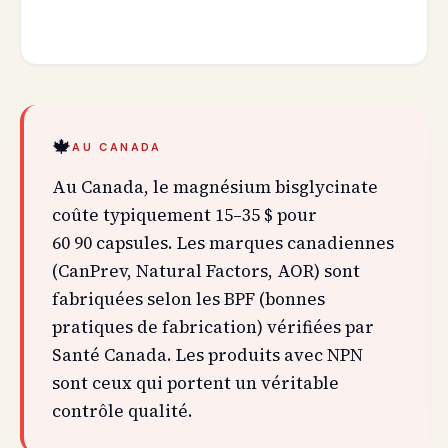
🍁
AU CANADA
Au Canada, le magnésium bisglycinate
coûte typiquement 15–35 $ pour
60 90 capsules. Les marques canadiennes
(CanPrev, Natural Factors, AOR) sont
fabriquées selon les BPF (bonnes
pratiques de fabrication) vérifiées par
Santé Canada. Les produits avec NPN
sont ceux qui portent un véritable
contrôle qualité.