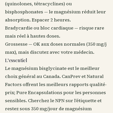
(quinolones, tétracyclines) ou
bisphosphonates — le magnésium réduit leur
absorption. Espacer 2 heures.
Bradycardie ou bloc cardiaque — risque rare
mais réel à hautes doses.
Grossesse — OK aux doses normales (350 mg/j
max), mais discutez avec votre médecin.
L’essentiel
Le magnésium bisglycinate est le meilleur
choix général au Canada. CanPrev et Natural
Factors offrent les meilleurs rapports qualité-
prix; Pure Encapsulations pour les personnes
sensibles. Cherchez le NPN sur l’étiquette et
restez sous 350 mg/jour de magnésium