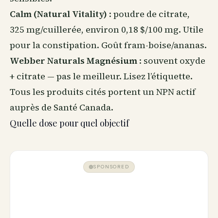
Calm (Natural Vitality)
: poudre de citrate,
325 mg/cuillerée, environ 0,18 $/100 mg. Utile
pour la constipation. Goût fram-boise/ananas.
Webber Naturals Magnésium
: souvent oxyde
+ citrate — pas le meilleur. Lisez l’étiquette.
Tous les produits cités portent un NPN actif
auprès de Santé Canada.
Quelle dose pour quel objectif
SPONSORED