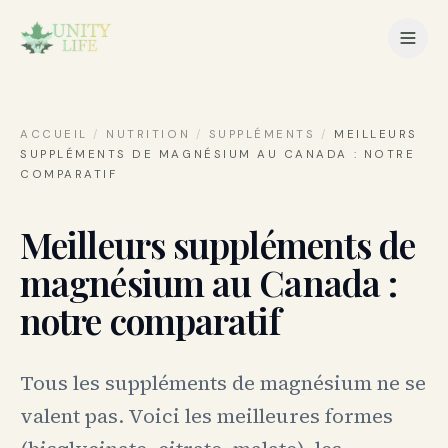
ACCUEIL
/
NUTRITION
/
SUPPLÉMENTS
/
MEILLEURS
SUPPLÉMENTS DE MAGNÉSIUM AU CANADA : NOTRE
COMPARATIF
Meilleurs suppléments de
magnésium au Canada :
notre comparatif
Tous les suppléments de magnésium ne se
valent pas. Voici les meilleures formes