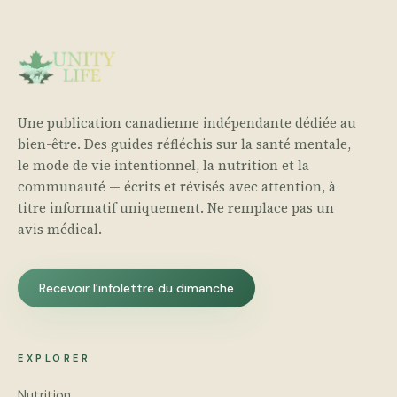
Une publication canadienne indépendante dédiée au
bien-être. Des guides réfléchis sur la santé mentale,
le mode de vie intentionnel, la nutrition et la
communauté — écrits et révisés avec attention, à
titre informatif uniquement. Ne remplace pas un
avis médical.
Recevoir l’infolettre du dimanche
EXPLORER
Nutrition