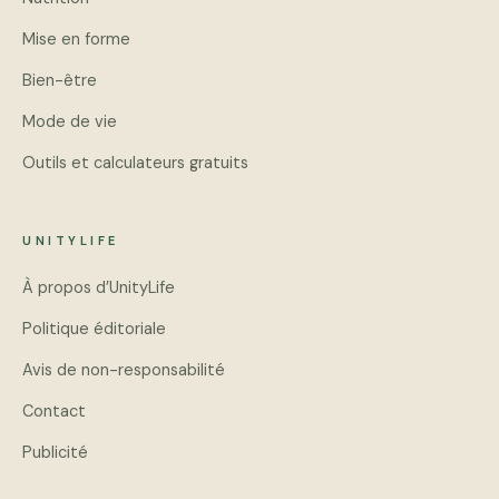
Mise en forme
Bien-être
Mode de vie
Outils et calculateurs gratuits
UNITYLIFE
À propos d’UnityLife
Politique éditoriale
Avis de non-responsabilité
Contact
Publicité