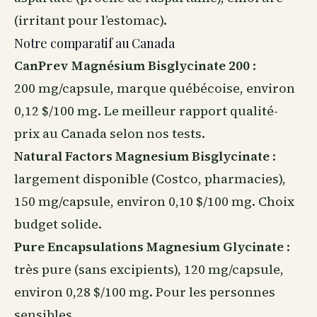
(irritant pour l’estomac).
Notre comparatif au Canada
CanPrev Magnésium Bisglycinate 200
:
200 mg/capsule, marque québécoise, environ
0,12 $/100 mg. Le meilleur rapport qualité-
prix au Canada selon nos tests.
Natural Factors Magnesium Bisglycinate
:
largement disponible (Costco, pharmacies),
150 mg/capsule, environ 0,10 $/100 mg. Choix
budget solide.
Pure Encapsulations Magnesium Glycinate
:
très pure (sans excipients), 120 mg/capsule,
environ 0,28 $/100 mg. Pour les personnes
sensibles.