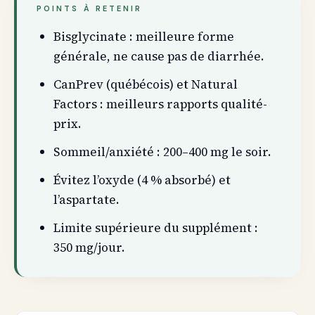
POINTS À RETENIR
Bisglycinate : meilleure forme
générale, ne cause pas de diarrhée.
CanPrev (québécois) et Natural
Factors : meilleurs rapports qualité-
prix.
Sommeil/anxiété : 200–400 mg le soir.
Évitez l’oxyde (4 % absorbé) et
l’aspartate.
Limite supérieure du supplément :
350 mg/jour.