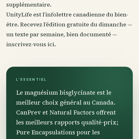
supplémentaire.
UnityLife est l’infolettre canadienne du
bien-
être
. Recevez l’édition gratuite du dimanche —
un texte par semaine, bien documenté —
inscrivez-vous ici
.
L'ESSENTIEL
Le magnésium bisglycinate est le
meilleur choix général au Canada.
CanPrev et Natural Factors offrent
les meilleurs rapports qualité-prix;
Pure Encapsulations pour les