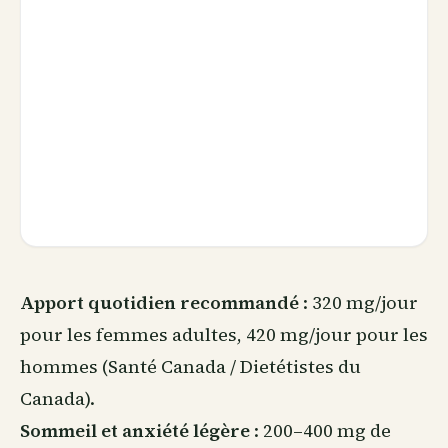
Apport quotidien recommandé
: 320 mg/jour
pour les femmes adultes, 420 mg/jour pour les
hommes (Santé Canada / Dietétistes du
Canada).
Sommeil et anxiété légère
: 200–400 mg de