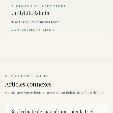
À PROPOS DU RÉDACTEUR
UnityLife Admin
The UnityLife editorial team.
VOIR TOUS LES ARTICLES →
À DÉCOUVRIR AUSSI
Articles connexes
Continuez votre lecture avec ces articles du même thème.
Bisglycinate de magnésium : bienfaits et