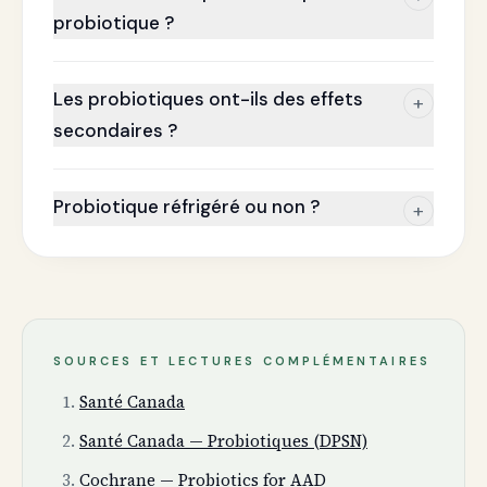
probiotique ?
Les probiotiques ont-ils des effets
+
secondaires ?
Probiotique réfrigéré ou non ?
+
SOURCES ET LECTURES COMPLÉMENTAIRES
Santé Canada
Santé Canada — Probiotiques (DPSN)
Cochrane — Probiotics for AAD