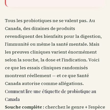
Tous les
probiotiques
ne se valent pas.
Au
Canada
, des dizaines de produits
revendiquent des bienfaits pour la digestion,
l’immunité ou même la santé mentale. Mais
les preuves cliniques varient énormément
selon la souche, la dose et l’indication. Voici
ce que les essais cliniques randomisés
montrent réellement — et ce que Santé
Canada autorise comme allégations.
Comment lire une étiquette de probiotique au
Canada
Souche complète
: cherchez le genre + l’espèce