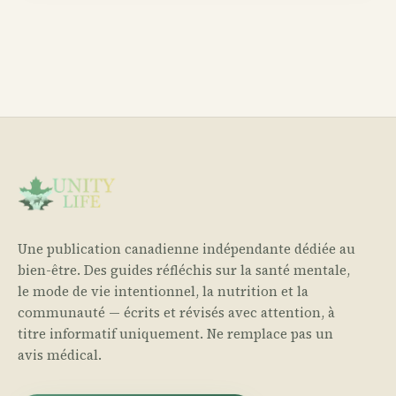
Une publication canadienne indépendante dédiée au
bien-être. Des guides réfléchis sur la santé mentale,
le mode de vie intentionnel, la nutrition et la
communauté — écrits et révisés avec attention, à
titre informatif uniquement. Ne remplace pas un
avis médical.