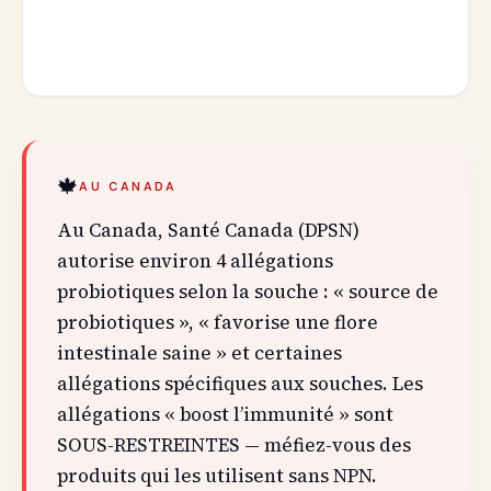
🍁
AU CANADA
Au Canada, Santé Canada (DPSN)
autorise environ 4 allégations
probiotiques selon la souche : « source de
probiotiques », « favorise une flore
intestinale saine » et certaines
allégations spécifiques aux souches. Les
allégations « boost l’immunité » sont
SOUS-RESTREINTES — méfiez-vous des
produits qui les utilisent sans NPN.