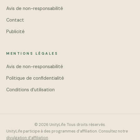
Avis de non-responsabilité
Contact
Publicité
MENTIONS LÉGALES
Avis de non-responsabilité
Politique de confidentialité
Conditions d’utilisation
© 2026 UnityLife. Tous droits réservés.
UnityLife participe à des programmes d’affiliation. Consultez notre
divulgation d’affiliation
.