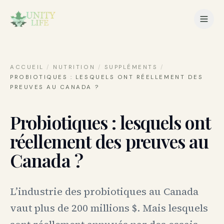
ACCUEIL
/
NUTRITION
/
SUPPLÉMENTS
/
PROBIOTIQUES : LESQUELS ONT RÉELLEMENT DES
PREUVES AU CANADA ?
Probiotiques : lesquels ont
réellement des preuves au
Canada ?
L’industrie des probiotiques au Canada
vaut plus de 200 millions $. Mais lesquels