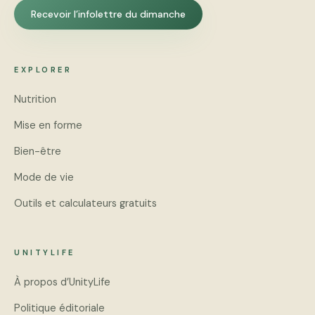
Recevoir l’infolettre du dimanche
EXPLORER
Nutrition
Mise en forme
Bien-être
Mode de vie
Outils et calculateurs gratuits
UNITYLIFE
À propos d’UnityLife
Politique éditoriale