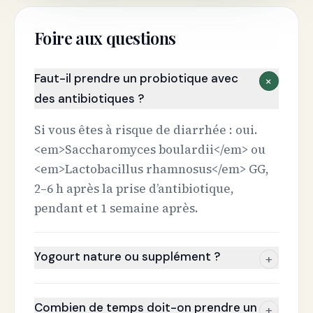
Foire aux questions
Faut-il prendre un probiotique avec
+
des antibiotiques ?
Si vous êtes à risque de diarrhée : oui.
<em>Saccharomyces boulardii</em> ou
<em>Lactobacillus rhamnosus</em> GG,
2–6 h après la prise d’antibiotique,
pendant et 1 semaine après.
Yogourt nature ou supplément ?
+
Combien de temps doit-on prendre un
+