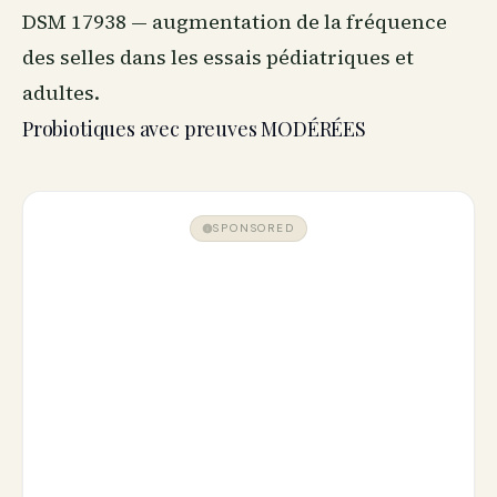
DSM 17938 — augmentation de la fréquence
des selles dans les essais pédiatriques et
adultes.
Probiotiques avec preuves MODÉRÉES
SPONSORED