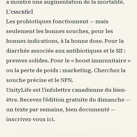
a montré une augmentation de la mortalité.
L’essentiel
Les probiotiques fonctionnent — mais
seulement les bonnes souches, pour les
bonnes indications, à la bonne dose. Pour la
diarrhée associée aux antibiotiques et le SII :
preuves solides. Pour le « boost immunitaire »
ou la perte de poids : marketing. Cherchez la
souche précise et le NPN.
UnityLife est l’infolettre canadienne du
bien-
être
. Recevez l’édition gratuite du dimanche —
un texte par semaine, bien documenté —
inscrivez-vous ici
.