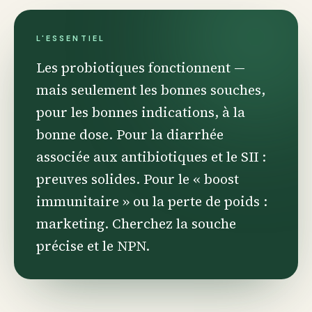
L'ESSENTIEL
Les probiotiques fonctionnent —
mais seulement les bonnes souches,
pour les bonnes indications, à la
bonne dose. Pour la diarrhée
associée aux antibiotiques et le SII :
preuves solides. Pour le « boost
immunitaire » ou la perte de poids :
marketing. Cherchez la souche
précise et le NPN.