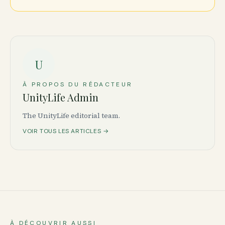
U
À PROPOS DU RÉDACTEUR
UnityLife Admin
The UnityLife editorial team.
VOIR TOUS LES ARTICLES →
À DÉCOUVRIR AUSSI