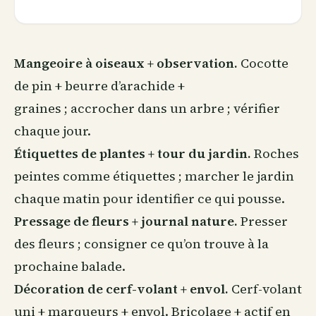
Mangeoire à oiseaux + observation.
Cocotte
de pin + beurre d’arachide +
graines ; accrocher dans un arbre ; vérifier
chaque jour.
Étiquettes de plantes + tour du jardin.
Roches
peintes comme étiquettes ; marcher le jardin
chaque matin pour identifier ce qui pousse.
Pressage de fleurs + journal nature.
Presser
des fleurs ; consigner ce qu’on trouve à la
prochaine balade.
Décoration de cerf-volant + envol.
Cerf-volant
uni + marqueurs + envol. Bricolage + actif en