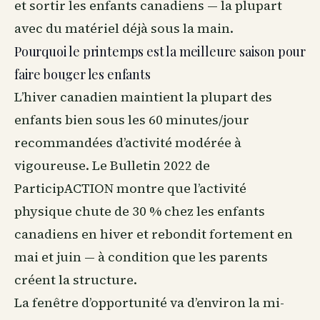
et sortir les enfants canadiens — la plupart
avec du matériel déjà sous la main.
Pourquoi le printemps est la meilleure saison pour
faire bouger les enfants
L’hiver canadien maintient la plupart des
enfants bien sous les 60 minutes/jour
recommandées d’activité modérée à
vigoureuse. Le Bulletin 2022 de
ParticipACTION montre que l’activité
physique chute de 30 % chez les enfants
canadiens en hiver et rebondit fortement en
mai et juin — à condition que les parents
créent la structure.
La fenêtre d’opportunité va d’environ la mi-