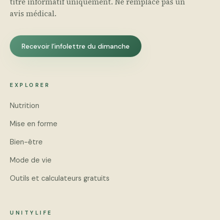
titre informatif uniquement. Ne remplace pas un
avis médical.
Recevoir l’infolettre du dimanche
EXPLORER
Nutrition
Mise en forme
Bien-être
Mode de vie
Outils et calculateurs gratuits
UNITYLIFE