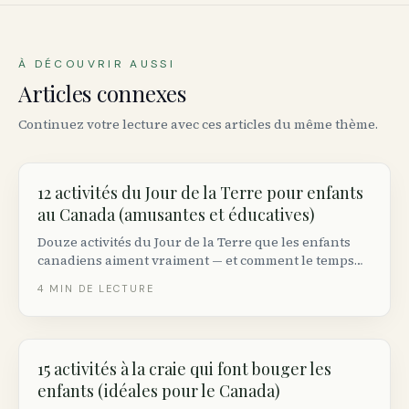
À DÉCOUVRIR AUSSI
Articles connexes
Continuez votre lecture avec ces articles du même thème.
12 activités du Jour de la Terre pour enfants
au Canada (amusantes et éducatives)
Douze activités du Jour de la Terre que les enfants
canadiens aiment vraiment — et comment le temps
en nature construit la pleine conscience
4
MIN DE LECTURE
environnementale sans créer d’éco-anxiété.
15 activités à la craie qui font bouger les
enfants (idéales pour le Canada)