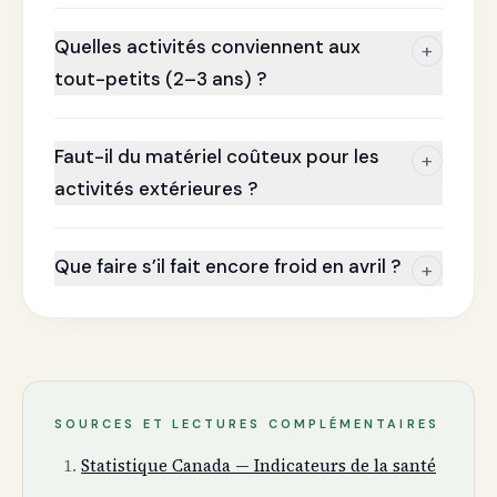
Quelles activités conviennent aux
+
tout-petits (2–3 ans) ?
Faut-il du matériel coûteux pour les
+
activités extérieures ?
Que faire s’il fait encore froid en avril ?
+
SOURCES ET LECTURES COMPLÉMENTAIRES
Statistique Canada — Indicateurs de la santé