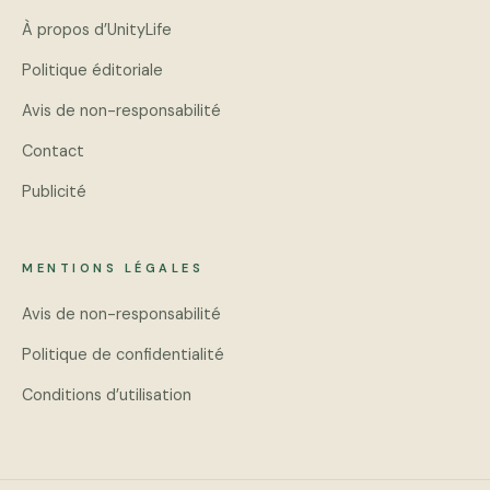
À propos d’UnityLife
Politique éditoriale
Avis de non-responsabilité
Contact
Publicité
MENTIONS LÉGALES
Avis de non-responsabilité
Politique de confidentialité
Conditions d’utilisation