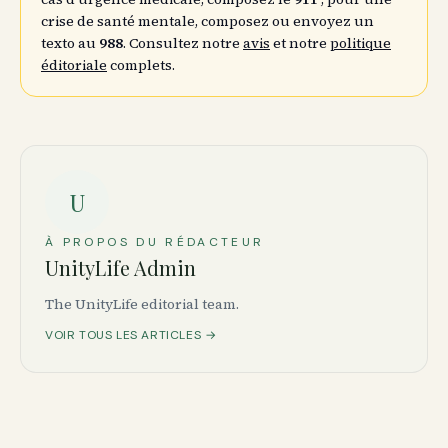
crise de santé mentale, composez ou envoyez un
texto au
988
. Consultez notre
avis
et notre
politique
éditoriale
complets.
U
À PROPOS DU RÉDACTEUR
UnityLife Admin
The UnityLife editorial team.
VOIR TOUS LES ARTICLES →