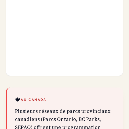
🍁
AU CANADA
Plusieurs réseaux de parcs provinciaux
canadiens (Parcs Ontario, BC Parks,
SEPAQ) offrent une programmation