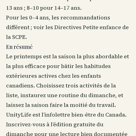
13 ans ; 8–10 pour 14–17 ans.
Pour les 0–4 ans, les recommandations
différent ; voir les Directives Petite enfance de
la SCPE.
En résumé
Le printemps est la saison la plus abordable et
la plus efficace pour bâtir les habitudes
extérieures actives chez les enfants
canadiens. Choisissez trois activités de la
liste, instaurez une routine du dimanche, et
laissez la saison faire la moitié du travail.
UnityLife est l’infolettre
bien-être
du Canada.
Inscrivez-vous à l’édition gratuite du
dimanche pour une lecture bien documentée