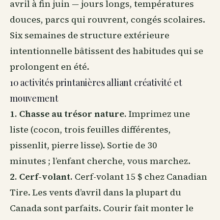
avril à fin juin — jours longs, températures
douces, parcs qui rouvrent, congés scolaires.
Six semaines de structure extérieure
intentionnelle bâtissent des habitudes qui se
prolongent en été.
10 activités printanières alliant créativité et
mouvement
1. Chasse au trésor nature.
Imprimez une
liste (cocon, trois feuilles différentes,
pissenlit, pierre lisse). Sortie de 30
minutes ; l’enfant cherche, vous marchez.
2. Cerf-volant.
Cerf-volant 15 $ chez Canadian
Tire. Les vents d’avril dans la plupart du
Canada sont parfaits. Courir fait monter le