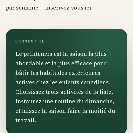
par semaine —
inscrivez-vous ici
.
L'ESSENTIEL
Le printemps est la saison la plus
abordable et la plus efficace pour
bâtir les habitudes extérieures
actives chez les enfants canadiens.
Choisissez trois activités de la liste,
instaurez une routine du dimanche,
et laissez la saison faire la moitié du
travail.