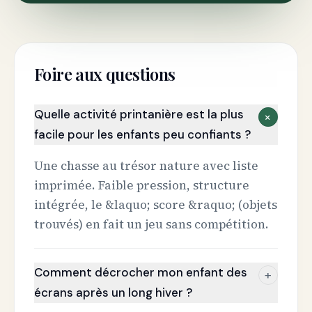
Foire aux questions
Quelle activité printanière est la plus
+
facile pour les enfants peu confiants ?
Une chasse au trésor nature avec liste
imprimée. Faible pression, structure
intégrée, le &laquo; score &raquo; (objets
trouvés) en fait un jeu sans compétition.
Comment décrocher mon enfant des
+
écrans après un long hiver ?