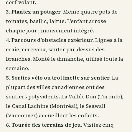
cerf-volant.
3. Plantez un potager.
Même quatre pots de
tomates, basilic, laitue. L’enfant arrose
chaque jour ; mouvement intégré.
4. Parcours d’obstacles extérieur.
Lignes à la
craie, cerceaux, sauter par-dessus des
branches. Monté le dimanche, utilisé toute la
semaine.
5. Sorties vélo ou trottinette sur sentier.
La
plupart des villes canadiennes ont des
sentiers polyvalents. La Vallée Don (Toronto),
le Canal Lachine (Montréal), le Seawall
(Vancouver) accueillent les enfants.
6. Tourée des terrains de jeu.
Visitez cinq