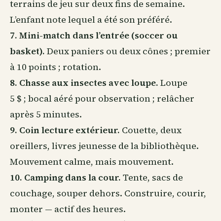
terrains de jeu sur deux fins de semaine.
L’enfant note lequel a été son préféré.
7. Mini-match dans l’entrée (soccer ou
basket).
Deux paniers ou deux cônes ; premier
à 10 points ; rotation.
8. Chasse aux insectes avec loupe.
Loupe
5 $ ; bocal aéré pour observation ; relâcher
après 5 minutes.
9. Coin lecture extérieur.
Couette, deux
oreillers, livres jeunesse de la bibliothèque.
Mouvement calme, mais mouvement.
10. Camping dans la cour.
Tente, sacs de
couchage, souper dehors. Construire, courir,
monter — actif des heures.