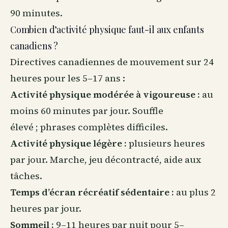
90 minutes.
Combien d’activité physique faut-il aux enfants
canadiens ?
Directives canadiennes de mouvement sur 24
heures pour les 5–17 ans :
Activité physique modérée à vigoureuse :
au
moins 60 minutes par jour. Souffle
élevé ; phrases complètes difficiles.
Activité physique légère :
plusieurs heures
par jour. Marche, jeu décontracté, aide aux
tâches.
Temps d’écran récréatif sédentaire :
au plus 2
heures par jour.
Sommeil
:
9–11 heures par nuit pour 5–