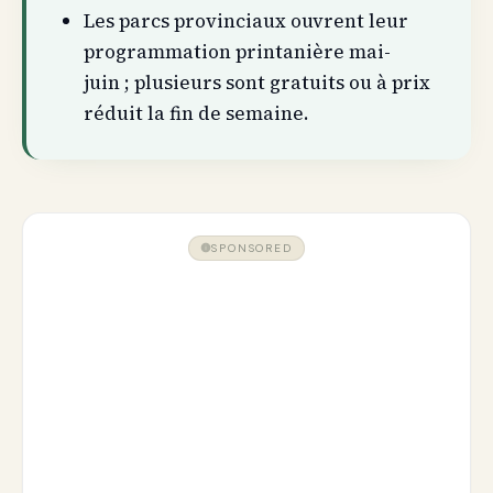
Les parcs provinciaux ouvrent leur
programmation printanière mai-
juin ; plusieurs sont gratuits ou à prix
réduit la fin de semaine.
SPONSORED