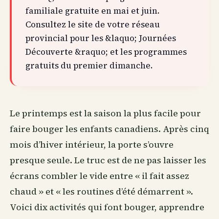
familiale gratuite en mai et juin.
Consultez le site de votre réseau
provincial pour les &laquo; Journées
Découverte &raquo; et les programmes
gratuits du premier dimanche.
Le printemps est la saison la plus facile pour
faire bouger les enfants canadiens. Après cinq
mois d’hiver intérieur, la porte s’ouvre
presque seule. Le truc est de ne pas laisser les
écrans combler le vide entre « il fait assez
chaud » et « les routines d’été démarrent ».
Voici dix activités qui font bouger, apprendre