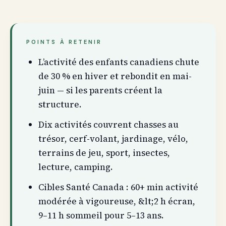
POINTS À RETENIR
L’activité des enfants canadiens chute
de 30 % en hiver et rebondit en mai-
juin — si les parents créent la
structure.
Dix activités couvrent chasses au
trésor, cerf-volant, jardinage, vélo,
terrains de jeu, sport, insectes,
lecture, camping.
Cibles Santé Canada : 60+ min activité
modérée à vigoureuse, &lt;2 h écran,
9–11 h sommeil pour 5–13 ans.