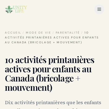
ACCUEIL
/
MODE DE VIE
/
PARENTALITÉ
/
10
ACTIVITÉS PRINTANIÈRES ACTIVES POUR ENFANTS
AU CANADA (BRICOLAGE + MOUVEMENT)
10 activités printanières
actives pour enfants au
Canada (bricolage +
mouvement)
Dix activités printanières que les enfants